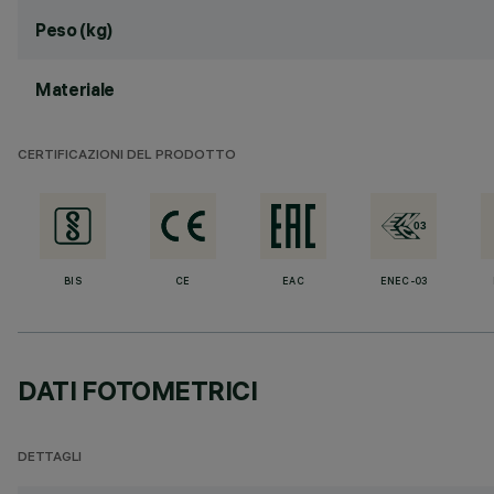
Peso (kg)
Materiale
CERTIFICAZIONI DEL PRODOTTO
BIS
CE
EAC
ENEC-03
DATI FOTOMETRICI
DETTAGLI