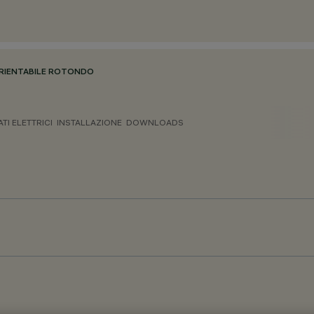
RIENTABILE ROTONDO
ATI ELETTRICI
INSTALLAZIONE
DOWNLOADS