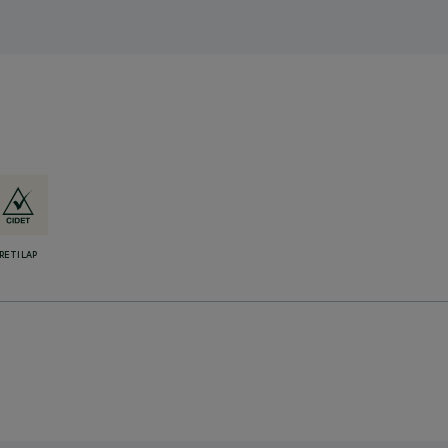
RETILAP