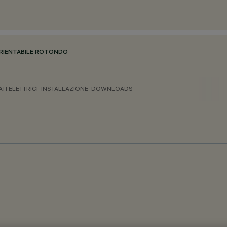
RIENTABILE ROTONDO
ATI ELETTRICI
INSTALLAZIONE
DOWNLOADS