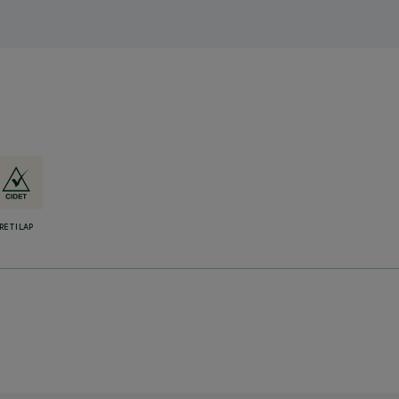
RETILAP