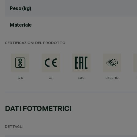
Peso (kg)
Materiale
CERTIFICAZIONI DEL PRODOTTO
BIS
CE
EAC
ENEC-03
DATI FOTOMETRICI
DETTAGLI