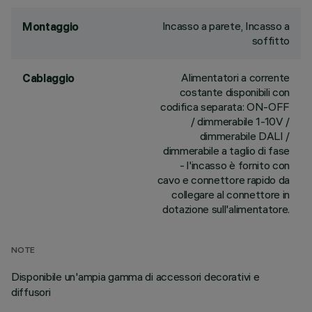
Incasso a parete, Incasso a
Montaggio
soffitto
Alimentatori a corrente
Cablaggio
costante disponibili con
codifica separata: ON-OFF
/ dimmerabile 1-10V /
dimmerabile DALI /
dimmerabile a taglio di fase
- l'incasso è fornito con
cavo e connettore rapido da
collegare al connettore in
dotazione sull'alimentatore.
NOTE
Disponibile un'ampia gamma di accessori decorativi e
diffusori