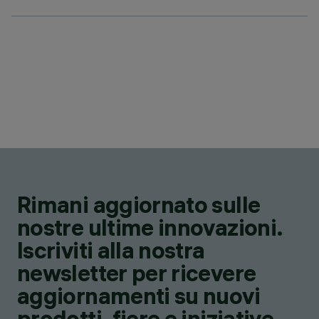
Rimani aggiornato sulle
nostre ultime innovazioni.
Iscriviti alla nostra
newsletter per ricevere
aggiornamenti su nuovi
prodotti, fiere e iniziative.