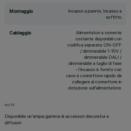
Incasso a parete, Incasso a
Montaggio
soffitto
Alimentatori a corrente
Cablaggio
costante disponibili con
codifica separata: ON-OFF
/ dimmerabile 1-10V /
dimmerabile DALI /
dimmerabile a taglio di fase
- l'incasso è fornito con
cavo e connettore rapido da
collegare al connettore in
dotazione sull'alimentatore.
NOTE
Disponibile un'ampia gamma di accessori decorativi e
diffusori