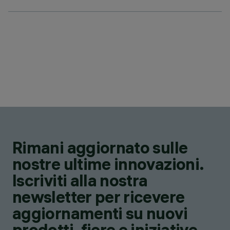
Rimani aggiornato sulle
nostre ultime innovazioni.
Iscriviti alla nostra
newsletter per ricevere
aggiornamenti su nuovi
prodotti, fiere e iniziative.