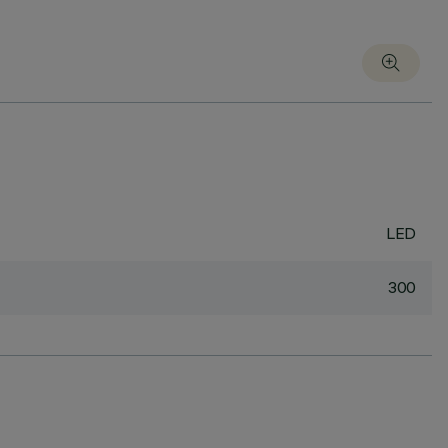
LED
300