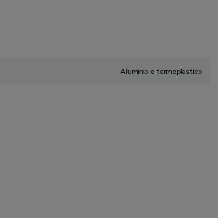
Alluminio e termoplastico