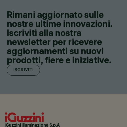
Rimani aggiornato sulle
nostre ultime innovazioni.
Iscriviti alla nostra
newsletter per ricevere
aggiornamenti su nuovi
prodotti, fiere e iniziative.
ISCRIVITI
iGuzzini illuminazione S.p.A