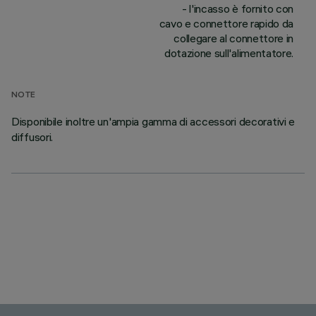
- l'incasso è fornito con
cavo e connettore rapido da
collegare al connettore in
dotazione sull'alimentatore.
NOTE
Disponibile inoltre un'ampia gamma di accessori decorativi e
diffusori.