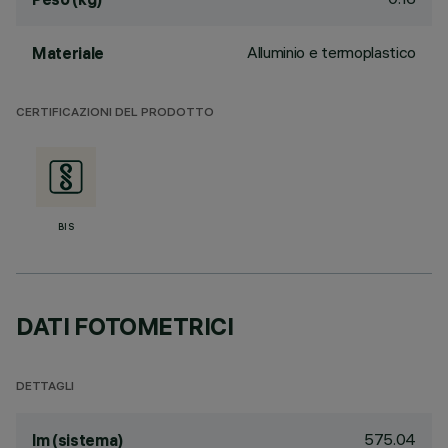
Alluminio e termoplastico
Materiale
CERTIFICAZIONI DEL PRODOTTO
BIS
DATI FOTOMETRICI
DETTAGLI
575.04
lm (sistema)