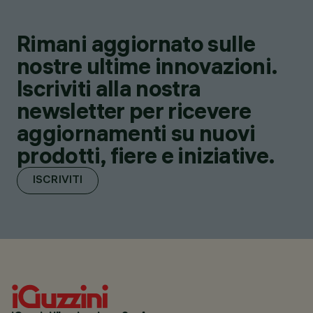
Rimani aggiornato sulle
nostre ultime innovazioni.
Iscriviti alla nostra
newsletter per ricevere
aggiornamenti su nuovi
prodotti, fiere e iniziative.
ISCRIVITI