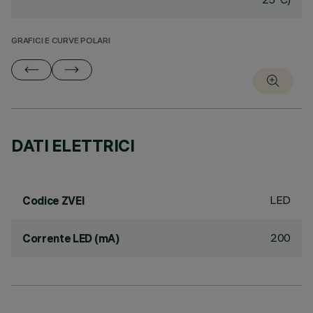
GRAFICI E CURVE POLARI
DATI ELETTRICI
LED
Codice ZVEI
200
Corrente LED (mA)