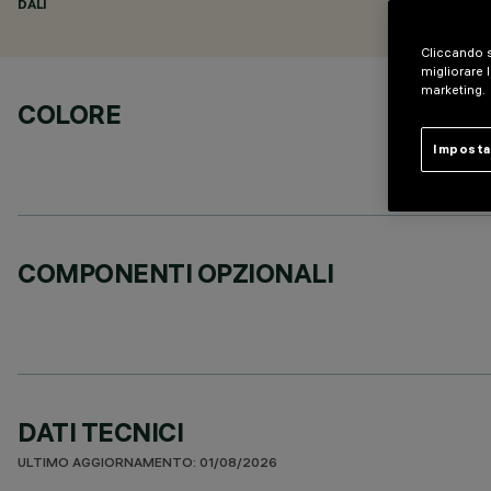
DALI
Cliccando s
migliorare l
marketing.
COLORE
Imposta
COMPONENTI OPZIONALI
DATI TECNICI
ULTIMO AGGIORNAMENTO: 01/08/2026