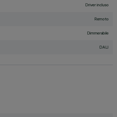
Driver incluso
Remoto
Dimmerabile
DALI