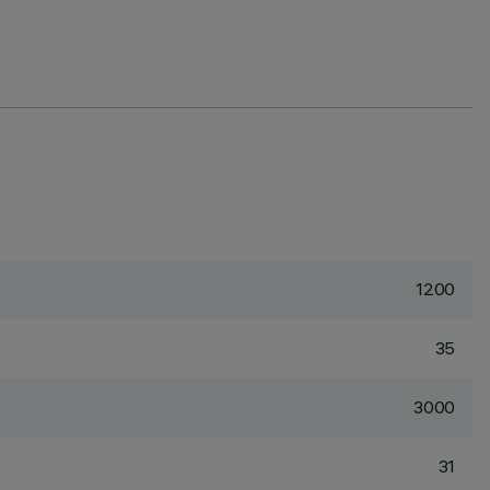
1200
35
3000
31