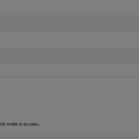
 molle in acciaio.;