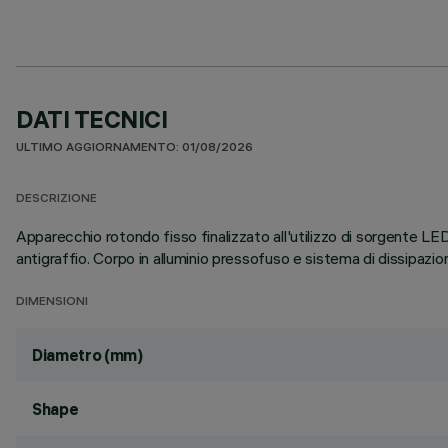
DATI TECNICI
ULTIMO AGGIORNAMENTO: 01/08/2026
DESCRIZIONE
Apparecchio rotondo fisso finalizzato all'utilizzo di sorgente LE
antigraffio. Corpo in alluminio pressofuso e sistema di dissipazi
DIMENSIONI
Diametro (mm)
Shape