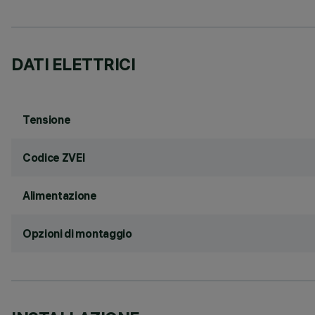
DATI ELETTRICI
Tensione
Codice ZVEI
Alimentazione
Opzioni di montaggio