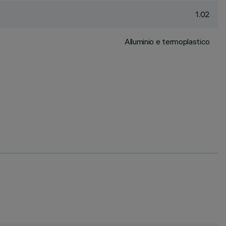
1.02
Alluminio e termoplastico