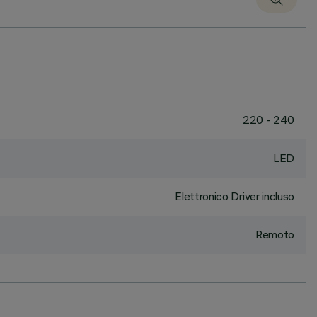
220 - 240
LED
Elettronico Driver incluso
Remoto