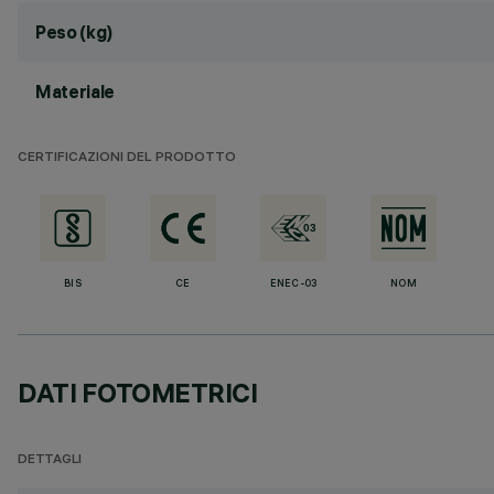
Peso (kg)
Materiale
CERTIFICAZIONI DEL PRODOTTO
BIS
CE
ENEC-03
NOM
DATI FOTOMETRICI
DETTAGLI