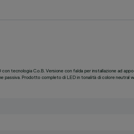
D con tecnologia C.o.B. Versione con falda per installazione ad appo
one passiva. Prodotto completo di LED in tonalità di colore neutral