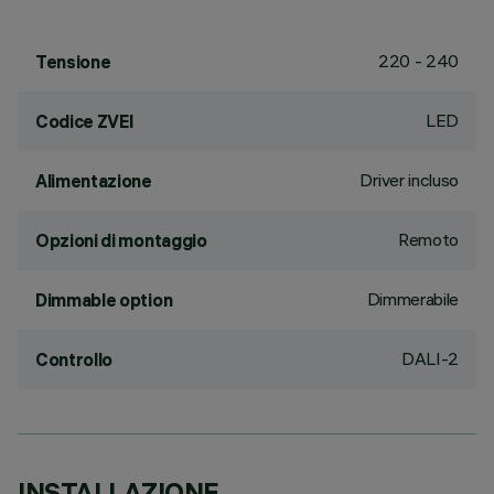
220 - 240
Tensione
LED
Codice ZVEI
Driver incluso
Alimentazione
Remoto
Opzioni di montaggio
Dimmerabile
Dimmable option
DALI-2
Controllo
INSTALLAZIONE