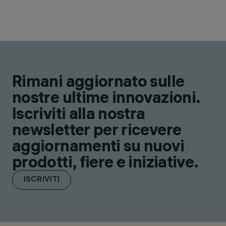
Rimani aggiornato sulle
nostre ultime innovazioni.
Iscriviti alla nostra
newsletter per ricevere
aggiornamenti su nuovi
prodotti, fiere e iniziative.
ISCRIVITI