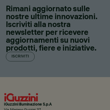
Rimani aggiornato sulle
nostre ultime innovazioni.
Iscriviti alla nostra
newsletter per ricevere
aggiornamenti su nuovi
prodotti, fiere e iniziative.
ISCRIVITI
iGuzzini illuminazione S.p.A
Via Mariano Guzzini 37