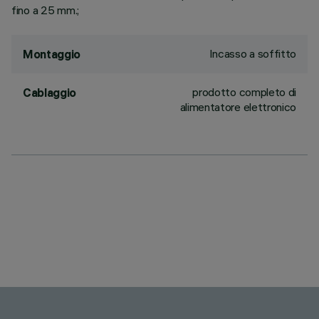
fino a 25 mm.;
Incasso a soffitto
Montaggio
prodotto completo di
Cablaggio
alimentatore elettronico