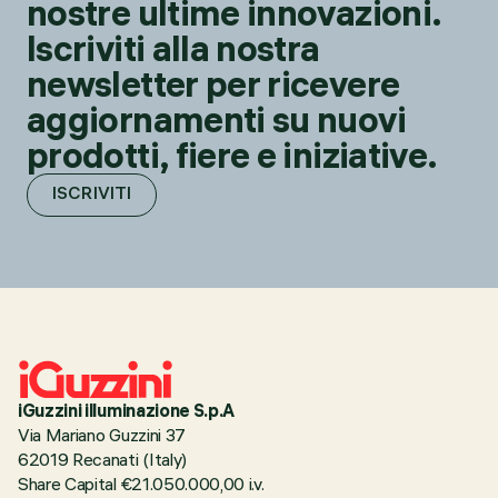
nostre ultime innovazioni.
Iscriviti alla nostra
newsletter per ricevere
aggiornamenti su nuovi
prodotti, fiere e iniziative.
ISCRIVITI
iGuzzini illuminazione S.p.A
Via Mariano Guzzini 37
62019 Recanati (Italy)
Share Capital €21.050.000,00 i.v.