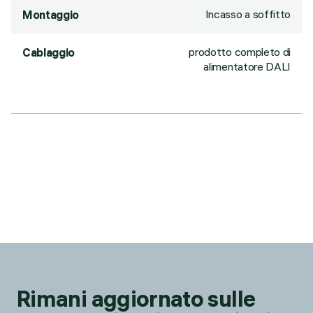
Incasso a soffitto
Montaggio
prodotto completo di
Cablaggio
alimentatore DALI
Rimani aggiornato sulle