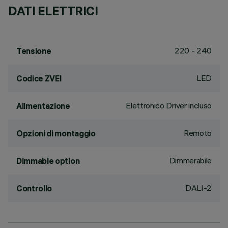
DATI ELETTRICI
220 - 240
Tensione
LED
Codice ZVEI
Elettronico Driver incluso
Alimentazione
Remoto
Opzioni di montaggio
Dimmerabile
Dimmable option
DALI-2
Controllo