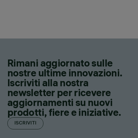
Rimani aggiornato sulle
nostre ultime innovazioni.
Iscriviti alla nostra
newsletter per ricevere
aggiornamenti su nuovi
prodotti, fiere e iniziative.
ISCRIVITI