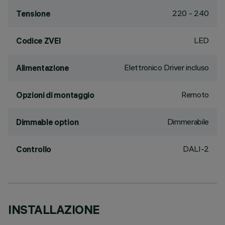
220 - 240
Tensione
LED
Codice ZVEI
Elettronico Driver incluso
Alimentazione
Remoto
Opzioni di montaggio
Dimmerabile
Dimmable option
DALI-2
Controllo
INSTALLAZIONE