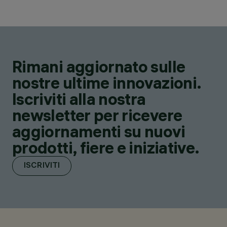
Rimani aggiornato sulle
nostre ultime innovazioni.
Iscriviti alla nostra
newsletter per ricevere
aggiornamenti su nuovi
prodotti, fiere e iniziative.
ISCRIVITI