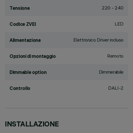
220 - 240
Tensione
LED
Codice ZVEI
Elettronico Driver incluso
Alimentazione
Remoto
Opzioni di montaggio
Dimmerabile
Dimmable option
DALI-2
Controllo
INSTALLAZIONE