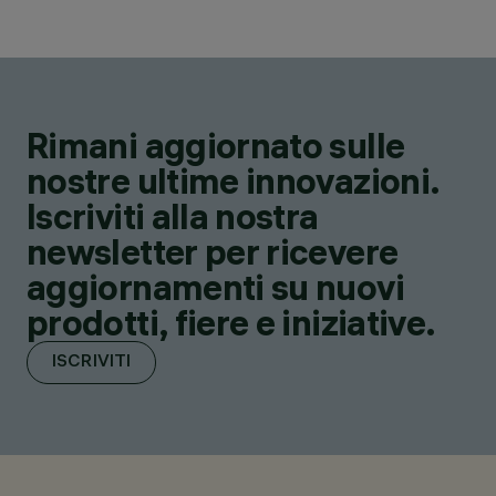
Rimani aggiornato sulle
nostre ultime innovazioni.
Iscriviti alla nostra
newsletter per ricevere
aggiornamenti su nuovi
prodotti, fiere e iniziative.
ISCRIVITI