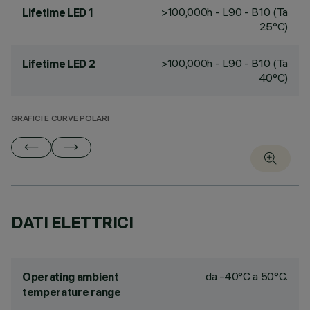
>100,000h - L90 - B10 (Ta
Lifetime LED 1
25°C)
>100,000h - L90 - B10 (Ta
Lifetime LED 2
40°C)
GRAFICI E CURVE POLARI
DATI ELETTRICI
da -40°C a 50°C.
Operating ambient
temperature range