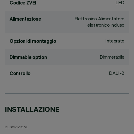
LED
Codice ZVEI
Elettronico Alimentatore
Alimentazione
elettronico incluso
Integrato
Opzioni di montaggio
Dimmerabile
Dimmable option
DALI-2
Controllo
INSTALLAZIONE
DESCRIZIONE