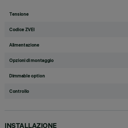
Tensione
Codice ZVEI
Alimentazione
Opzioni di montaggio
Dimmable option
Controllo
INSTALLAZIONE