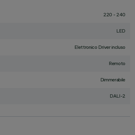
220 - 240
LED
Elettronico Driver incluso
Remoto
Dimmerabile
DALI-2