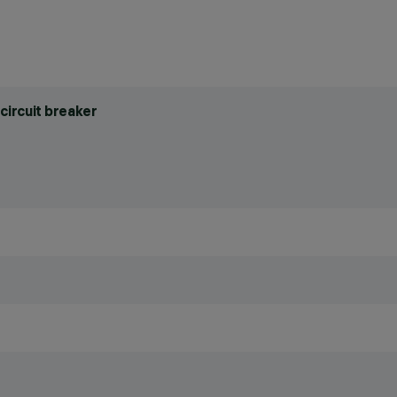
circuit breaker