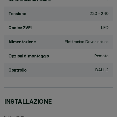
220 - 240
Tensione
LED
Codice ZVEI
Elettronico Driver incluso
Alimentazione
Remoto
Opzioni di montaggio
DALI-2
Controllo
INSTALLAZIONE