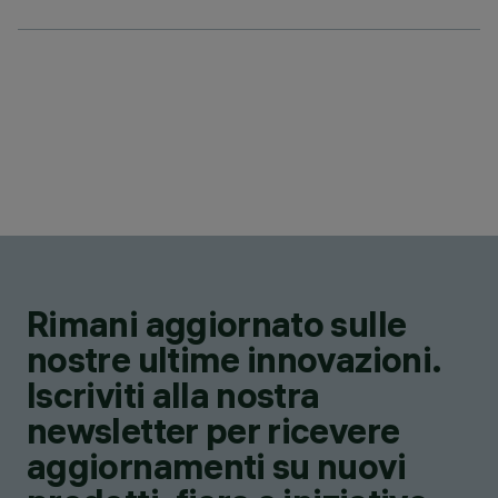
Rimani aggiornato sulle
nostre ultime innovazioni.
Iscriviti alla nostra
newsletter per ricevere
aggiornamenti su nuovi