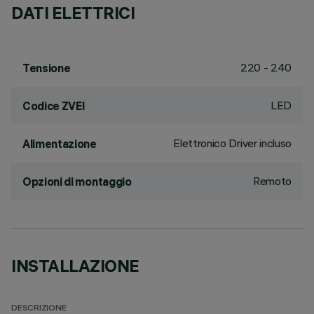
DATI ELETTRICI
220 - 240
Tensione
LED
Codice ZVEI
Elettronico Driver incluso
Alimentazione
Remoto
Opzioni di montaggio
INSTALLAZIONE
DESCRIZIONE