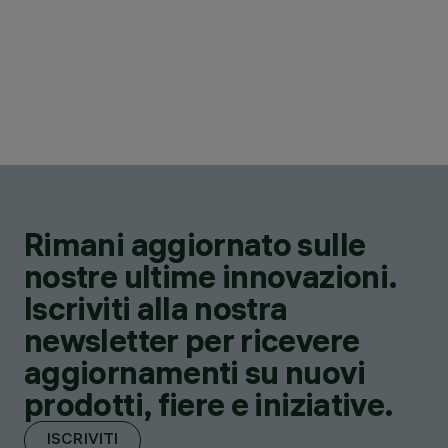
Rimani aggiornato sulle
nostre ultime innovazioni.
Iscriviti alla nostra
newsletter per ricevere
aggiornamenti su nuovi
prodotti, fiere e iniziative.
ISCRIVITI