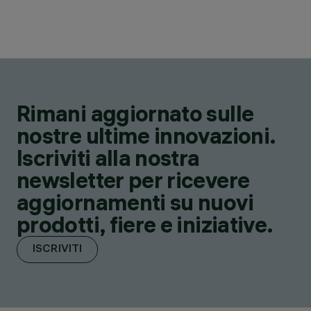
Rimani aggiornato sulle
nostre ultime innovazioni.
Iscriviti alla nostra
newsletter per ricevere
aggiornamenti su nuovi
prodotti, fiere e iniziative.
ISCRIVITI