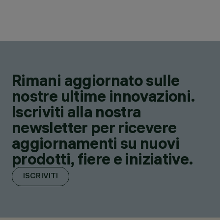
Rimani aggiornato sulle
nostre ultime innovazioni.
Iscriviti alla nostra
newsletter per ricevere
aggiornamenti su nuovi
prodotti, fiere e iniziative.
ISCRIVITI