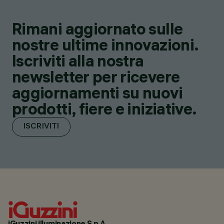
Rimani aggiornato sulle
nostre ultime innovazioni.
Iscriviti alla nostra
newsletter per ricevere
aggiornamenti su nuovi
prodotti, fiere e iniziative.
ISCRIVITI
iGuzzini illuminazione S.p.A