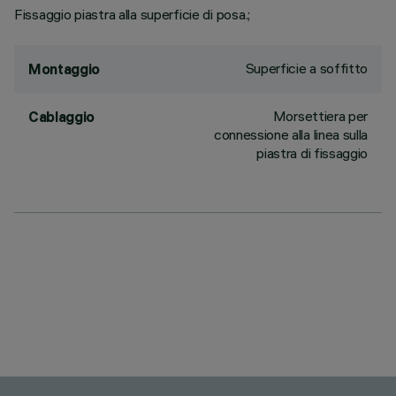
Fissaggio piastra alla superficie di posa.;
Superficie a soffitto
Montaggio
Morsettiera per
Cablaggio
connessione alla linea sulla
piastra di fissaggio