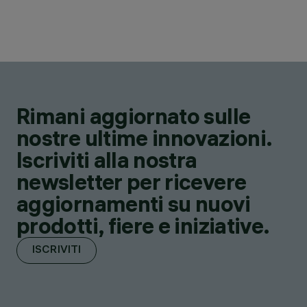
Rimani aggiornato sulle
nostre ultime innovazioni.
Iscriviti alla nostra
newsletter per ricevere
aggiornamenti su nuovi
prodotti, fiere e iniziative.
ISCRIVITI