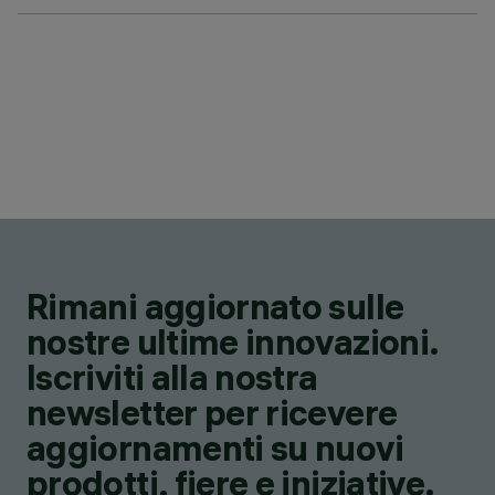
Rimani aggiornato sulle
nostre ultime innovazioni.
Iscriviti alla nostra
newsletter per ricevere
aggiornamenti su nuovi
prodotti, fiere e iniziative.