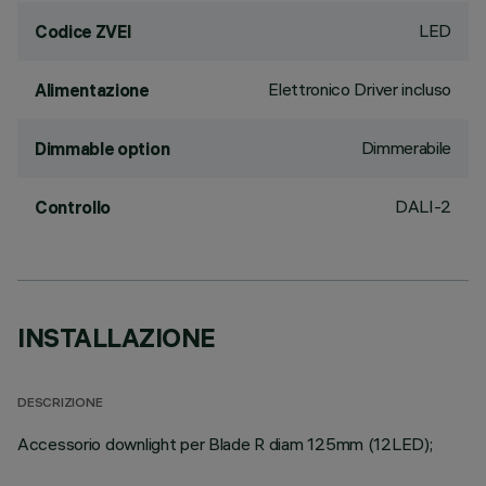
LED
Codice ZVEI
Elettronico Driver incluso
Alimentazione
Dimmerabile
Dimmable option
DALI-2
Controllo
INSTALLAZIONE
DESCRIZIONE
Accessorio downlight per Blade R diam 125mm (12LED);