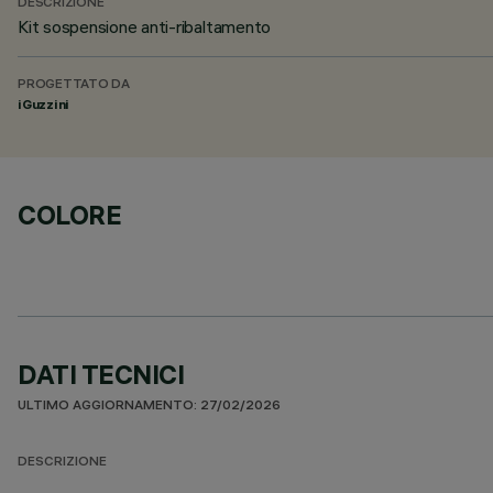
DESCRIZIONE
Kit sospensione anti-ribaltamento
PROGETTATO DA
iGuzzini
COLORE
DATI TECNICI
ULTIMO AGGIORNAMENTO: 27/02/2026
DESCRIZIONE