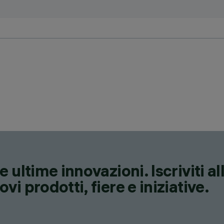
 ultime innovazioni. Iscriviti a
i prodotti, fiere e iniziative.