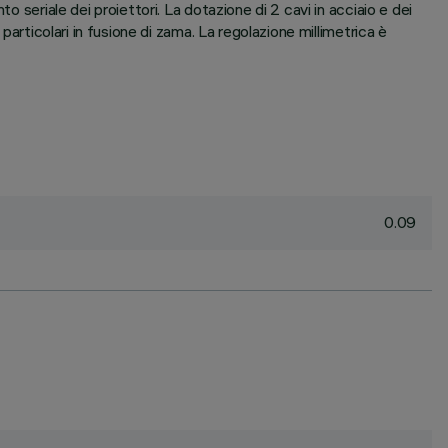
 seriale dei proiettori. La dotazione di 2 cavi in acciaio e dei
particolari in fusione di zama. La regolazione millimetrica è
0.09