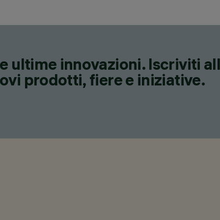
 ultime innovazioni. Iscriviti a
i prodotti, fiere e iniziative.