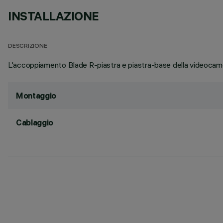
INSTALLAZIONE
DESCRIZIONE
L'accoppiamento Blade R-piastra e piastra-base della videocamera
Montaggio
Cablaggio