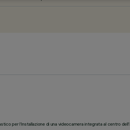
tico per l'installazione di una videocamera integrata al centro dell'a