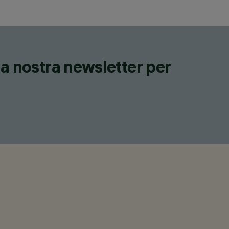
lla nostra newsletter per