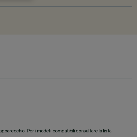
pparecchio. Per i modelli compatibili consultare la lista