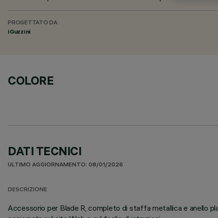
PROGETTATO DA
iGuzzini
COLORE
DATI TECNICI
ULTIMO AGGIORNAMENTO: 08/01/2026
DESCRIZIONE
Accessorio per Blade R, completo di staffa metallica e anello plas