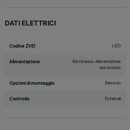
DATI ELETTRICI
LED
Codice ZVEI
Elettronico Alimentatore
Alimentazione
non incluso
Remoto
Opzioni di montaggio
External
Controllo