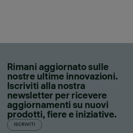
Rimani aggiornato sulle
nostre ultime innovazioni.
Iscriviti alla nostra
newsletter per ricevere
aggiornamenti su nuovi
prodotti, fiere e iniziative.
ISCRIVITI