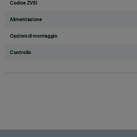
Codice ZVEI
Alimentazione
Opzioni di montaggio
Controllo