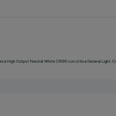
a High Output Neutral White CRI90 con ottica General Light. Com