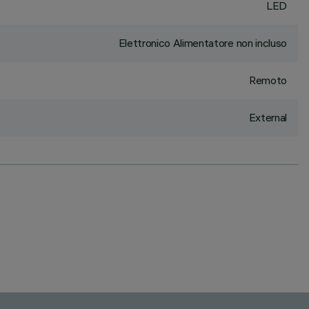
LED
Elettronico Alimentatore non incluso
Remoto
External