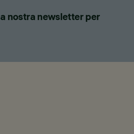
lla nostra newsletter per