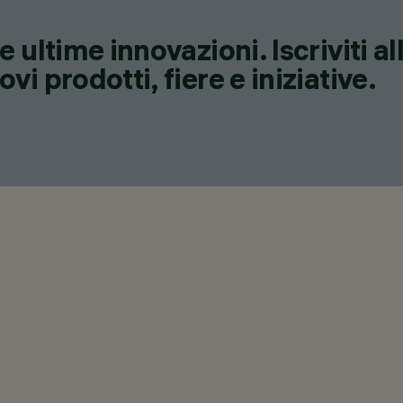
 ultime innovazioni. Iscriviti a
i prodotti, fiere e iniziative.