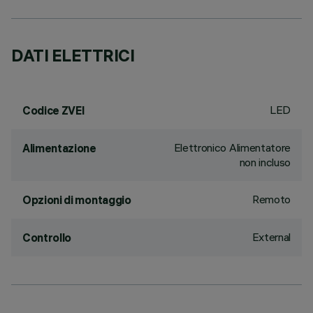
DATI ELETTRICI
LED
Codice ZVEI
Elettronico Alimentatore
Alimentazione
non incluso
Remoto
Opzioni di montaggio
External
Controllo