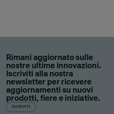
Rimani aggiornato sulle
nostre ultime innovazioni.
Iscriviti alla nostra
newsletter per ricevere
aggiornamenti su nuovi
prodotti, fiere e iniziative.
ISCRIVITI