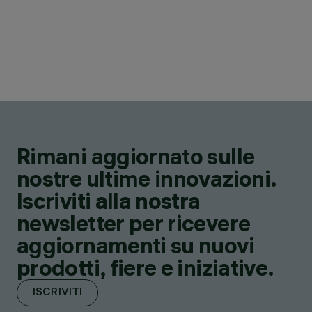
Rimani aggiornato sulle
nostre ultime innovazioni.
Iscriviti alla nostra
newsletter per ricevere
aggiornamenti su nuovi
prodotti, fiere e iniziative.
ISCRIVITI