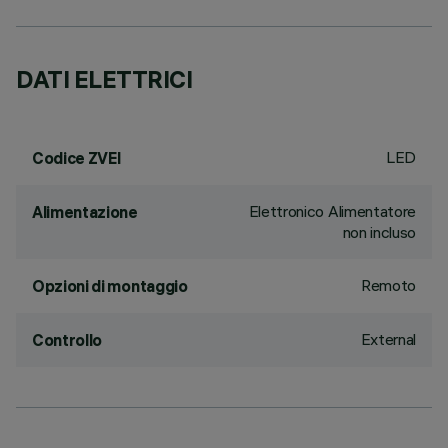
DATI ELETTRICI
LED
Codice ZVEI
Elettronico Alimentatore
Alimentazione
non incluso
Remoto
Opzioni di montaggio
External
Controllo