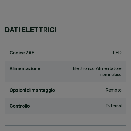
DATI ELETTRICI
LED
Codice ZVEI
Elettronico Alimentatore
Alimentazione
non incluso
Remoto
Opzioni di montaggio
External
Controllo