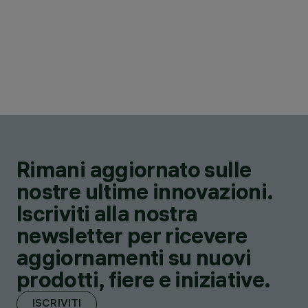
Rimani aggiornato sulle
nostre ultime innovazioni.
Iscriviti alla nostra
newsletter per ricevere
aggiornamenti su nuovi
prodotti, fiere e iniziative.
ISCRIVITI