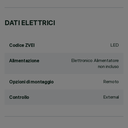
DATI ELETTRICI
LED
Codice ZVEI
Elettronico Alimentatore
Alimentazione
non incluso
Remoto
Opzioni di montaggio
External
Controllo