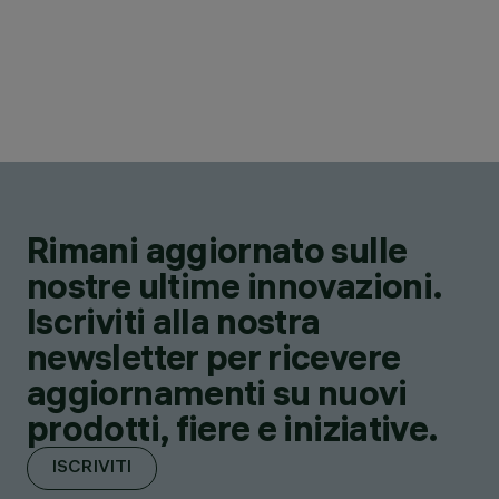
Rimani aggiornato sulle
nostre ultime innovazioni.
Iscriviti alla nostra
newsletter per ricevere
aggiornamenti su nuovi
prodotti, fiere e iniziative.
ISCRIVITI