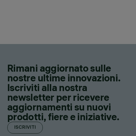
Rimani aggiornato sulle
nostre ultime innovazioni.
Iscriviti alla nostra
newsletter per ricevere
aggiornamenti su nuovi
prodotti, fiere e iniziative.
ISCRIVITI