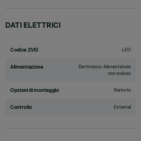
DATI ELETTRICI
LED
Codice ZVEI
Elettronico Alimentatore
Alimentazione
non incluso
Remoto
Opzioni di montaggio
External
Controllo