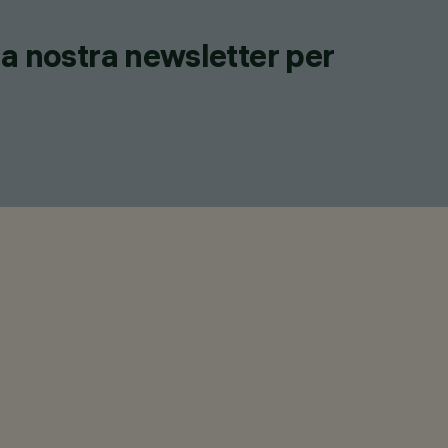
lla nostra newsletter per