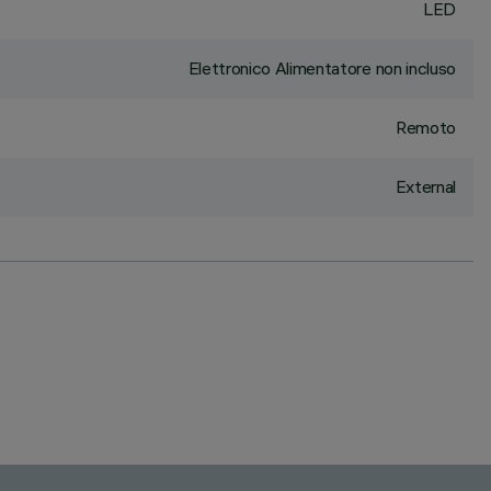
LED
Elettronico Alimentatore non incluso
Remoto
External