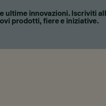
 ultime innovazioni. Iscriviti a
i prodotti, fiere e iniziative.