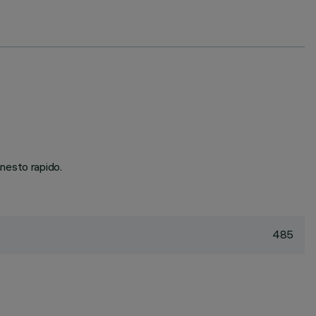
nesto rapido.
485