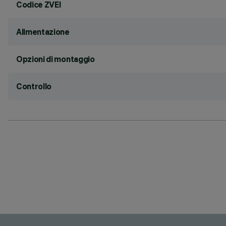
Codice ZVEI
Alimentazione
Opzioni di montaggio
Controllo