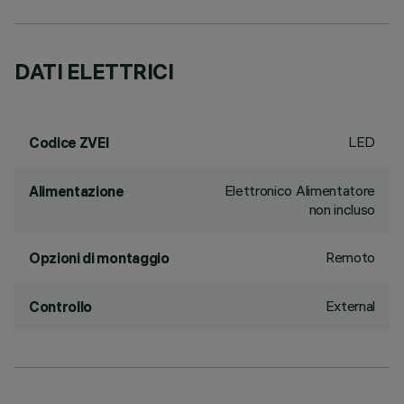
DATI ELETTRICI
LED
Codice ZVEI
Elettronico Alimentatore
Alimentazione
non incluso
Remoto
Opzioni di montaggio
External
Controllo