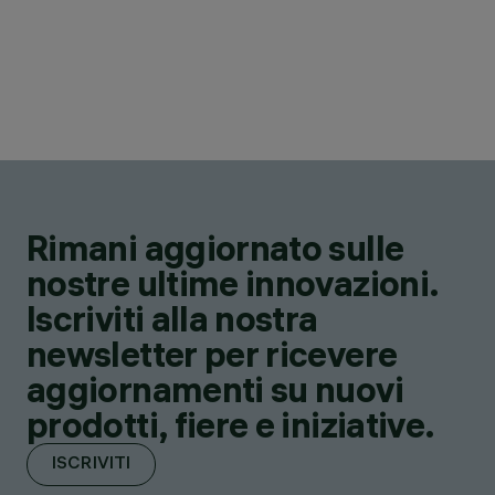
Rimani aggiornato sulle
nostre ultime innovazioni.
Iscriviti alla nostra
newsletter per ricevere
aggiornamenti su nuovi
prodotti, fiere e iniziative.
ISCRIVITI