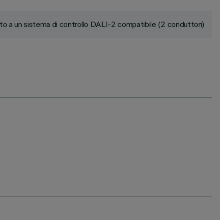
to a un sistema di controllo DALI-2 compatibile (2 conduttori)