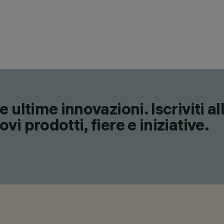
 ultime innovazioni. Iscriviti a
i prodotti, fiere e iniziative.