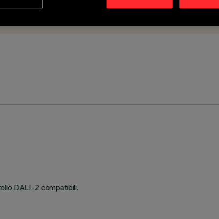
ollo DALI-2 compatibili.