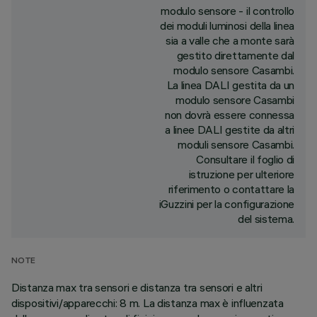
modulo sensore - il controllo
dei moduli luminosi della linea
sia a valle che a monte sarà
gestito direttamente dal
modulo sensore Casambi.
La linea DALI gestita da un
modulo sensore Casambi
non dovrà essere connessa
a linee DALI gestite da altri
moduli sensore Casambi.
Consultare il foglio di
istruzione per ulteriore
riferimento o contattare la
iGuzzini per la configurazione
del sistema.
NOTE
Distanza max tra sensori e distanza tra sensori e altri
dispositivi/apparecchi: 8 m. La distanza max è influenzata