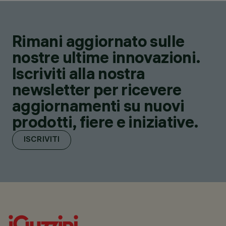
Rimani aggiornato sulle
nostre ultime innovazioni.
Iscriviti alla nostra
newsletter per ricevere
aggiornamenti su nuovi
prodotti, fiere e iniziative.
ISCRIVITI