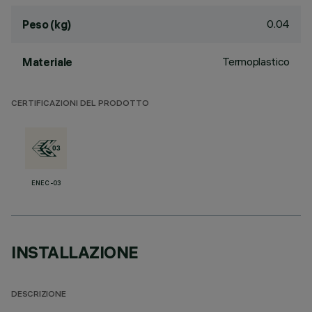
0.04
Peso (kg)
Termoplastico
Materiale
CERTIFICAZIONI DEL PRODOTTO
ENEC-03
INSTALLAZIONE
DESCRIZIONE