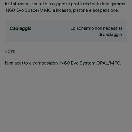
Installazione a scatto su appositi profili dedicati della gamma
iN60 Evo Space/MMO a incasso, plafone e sospensione.;
Lo schermo non necessita
Cablaggio
di cablaggio.
NOTE
Non adatto a composizioni iN60 Evo System OPAL/MPO.