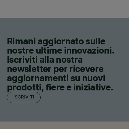
Rimani aggiornato sulle
nostre ultime innovazioni.
Iscriviti alla nostra
newsletter per ricevere
aggiornamenti su nuovi
prodotti, fiere e iniziative.
ISCRIVITI