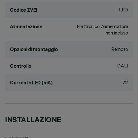
LED
Codice ZVEI
Elettronico Alimentatore
Alimentazione
non incluso
Remoto
Opzioni di montaggio
DALI
Controllo
72
Corrente LED (mA)
INSTALLAZIONE