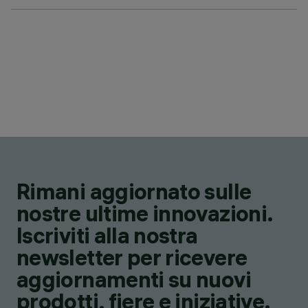
Rimani aggiornato sulle
nostre ultime innovazioni.
Iscriviti alla nostra
newsletter per ricevere
aggiornamenti su nuovi
prodotti, fiere e iniziative.