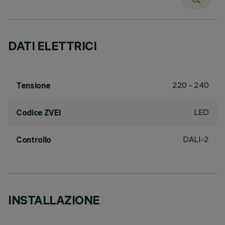
DATI ELETTRICI
220 - 240
Tensione
LED
Codice ZVEI
DALI-2
Controllo
INSTALLAZIONE