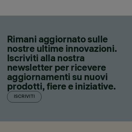
Rimani aggiornato sulle
nostre ultime innovazioni.
Iscriviti alla nostra
newsletter per ricevere
aggiornamenti su nuovi
prodotti, fiere e iniziative.
ISCRIVITI