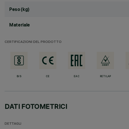
Peso (kg)
Materiale
CERTIFICAZIONI DEL PRODOTTO
BIS
CE
EAC
RETILAP
DATI FOTOMETRICI
DETTAGLI