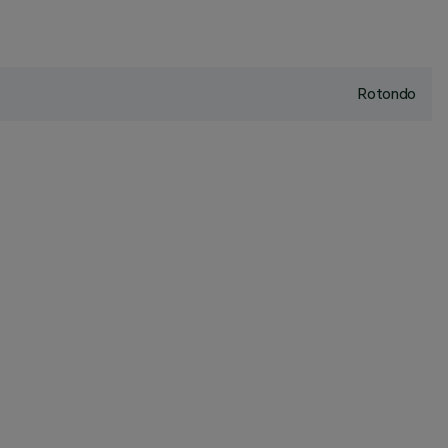
Rotondo