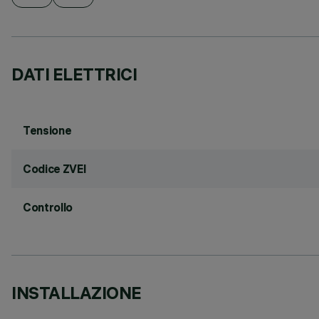
DATI ELETTRICI
Tensione
Codice ZVEI
Controllo
INSTALLAZIONE