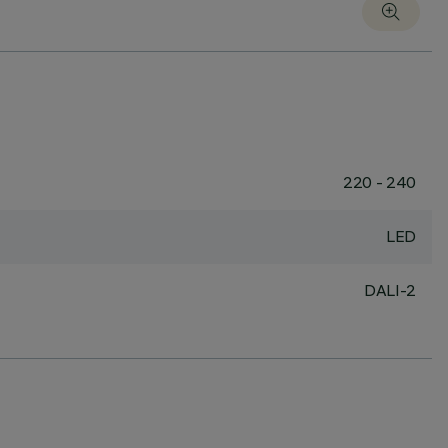
220 - 240
LED
DALI-2