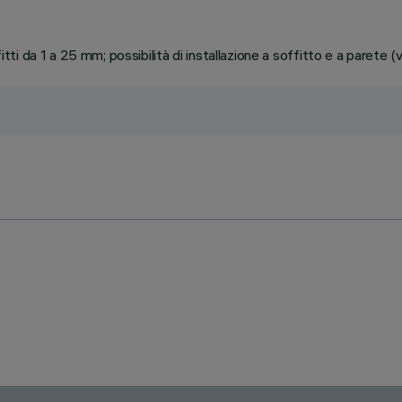
 da 1 a 25 mm; possibilità di installazione a soffitto e a parete (ve