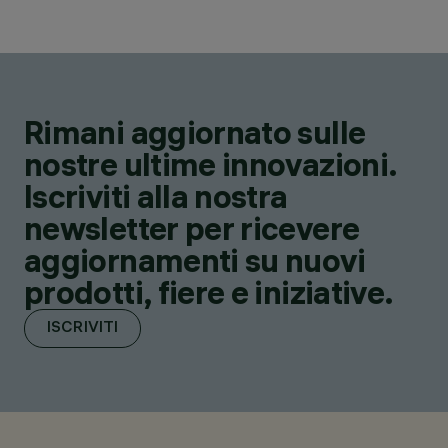
Rimani aggiornato sulle
nostre ultime innovazioni.
Iscriviti alla nostra
newsletter per ricevere
aggiornamenti su nuovi
prodotti, fiere e iniziative.
ISCRIVITI