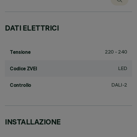
DATI ELETTRICI
220 - 240
Tensione
LED
Codice ZVEI
DALI-2
Controllo
INSTALLAZIONE