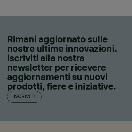
Rimani aggiornato sulle
nostre ultime innovazioni.
Iscriviti alla nostra
newsletter per ricevere
aggiornamenti su nuovi
prodotti, fiere e iniziative.
ISCRIVITI