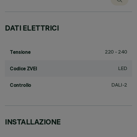
DATI ELETTRICI
220 - 240
Tensione
LED
Codice ZVEI
DALI-2
Controllo
INSTALLAZIONE