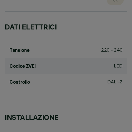
DATI ELETTRICI
220 - 240
Tensione
LED
Codice ZVEI
DALI-2
Controllo
INSTALLAZIONE