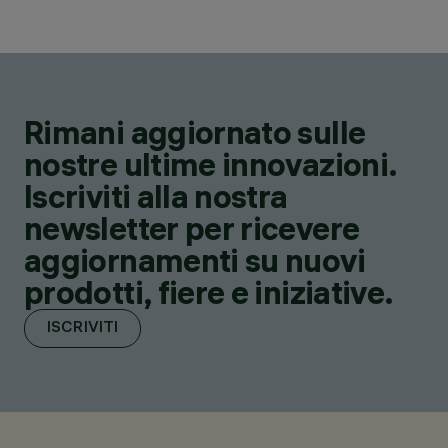
Rimani aggiornato sulle
nostre ultime innovazioni.
Iscriviti alla nostra
newsletter per ricevere
aggiornamenti su nuovi
prodotti, fiere e iniziative.
ISCRIVITI