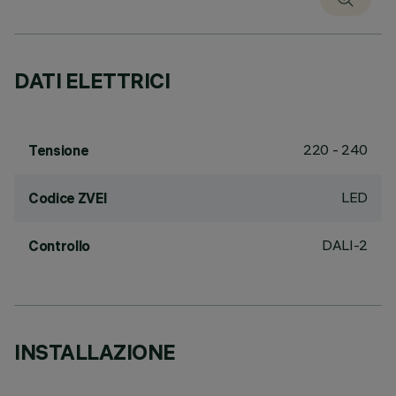
DATI ELETTRICI
220 - 240
Tensione
LED
Codice ZVEI
DALI-2
Controllo
INSTALLAZIONE