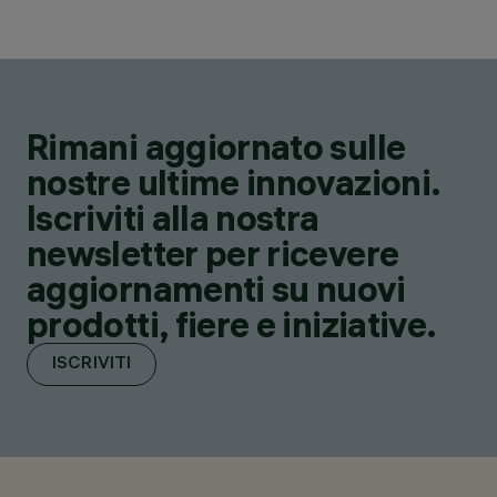
Rimani aggiornato sulle
nostre ultime innovazioni.
Iscriviti alla nostra
newsletter per ricevere
aggiornamenti su nuovi
prodotti, fiere e iniziative.
ISCRIVITI