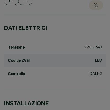
DATI ELETTRICI
220 - 240
Tensione
LED
Codice ZVEI
DALI-2
Controllo
INSTALLAZIONE