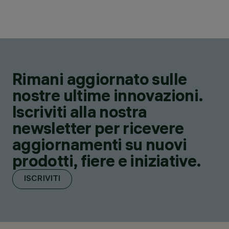
Rimani aggiornato sulle
nostre ultime innovazioni.
Iscriviti alla nostra
newsletter per ricevere
aggiornamenti su nuovi
prodotti, fiere e iniziative.
ISCRIVITI