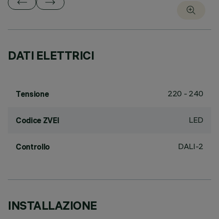
DATI ELETTRICI
220 - 240
Tensione
LED
Codice ZVEI
DALI-2
Controllo
INSTALLAZIONE