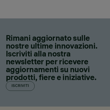
Rimani aggiornato sulle
nostre ultime innovazioni.
Iscriviti alla nostra
newsletter per ricevere
aggiornamenti su nuovi
prodotti, fiere e iniziative.
ISCRIVITI