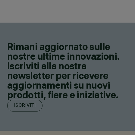
Rimani aggiornato sulle
nostre ultime innovazioni.
Iscriviti alla nostra
newsletter per ricevere
aggiornamenti su nuovi
prodotti, fiere e iniziative.
ISCRIVITI