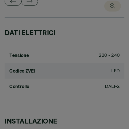
DATI ELETTRICI
220 - 240
Tensione
LED
Codice ZVEI
DALI-2
Controllo
INSTALLAZIONE